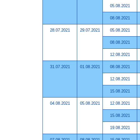
05.08.2021
08.08.2021
28.07.2021
29.07.2021
05.08.2021
08.08.2021
12.08.2021
31.07.2021
01.08.2021
08.08.2021
12.08.2021
15.08.2021
04.08.2021
05.08.2021
12.08.2021
15.08.2021
19.08.2021
07.08.2021
08.08.2021
15.08.2021