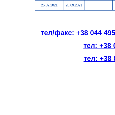
25.09.2021
26.09.2021
тел/факс: +38 044 49
тел: +38 
тел: +38 