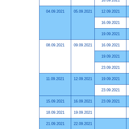
16.09.2021
04.09.2021
05.09.2021
12.09.2021
16.09.2021
19.09.2021
08.09.2021
09.09.2021
16.09.2021
19.09.2021
23.09.2021
11.09.2021
12.09.2021
19.09.2021
23.09.2021
15.09.2021
16.09.2021
23.09.2021
18.09.2021
19.09.2021
21.09.2021
22.09.2021