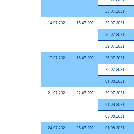
25.07.2021
14.07.2021
15.07.2021
22.07.2021
25.07.2021
29.07.2021
17.07.2021
18.07.2021
25.07.2021
29.07.2021
01.08.2021
21.07.2021
22.07.2021
29.07.2021
01.08.2021
05.08.2021
24.07.2021
25.07.2021
01.08.2021