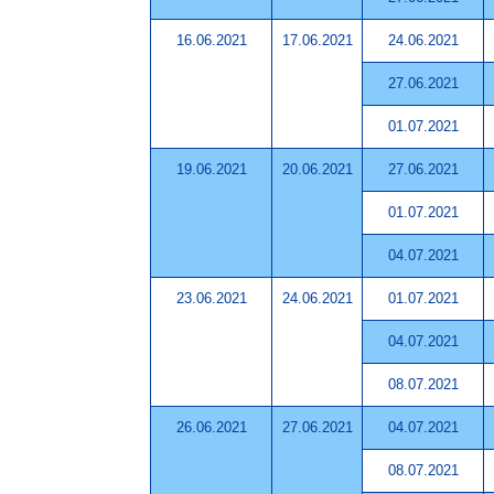
16.06.2021
17.06.2021
24.06.2021
27.06.2021
01.07.2021
19.06.2021
20.06.2021
27.06.2021
01.07.2021
04.07.2021
23.06.2021
24.06.2021
01.07.2021
04.07.2021
08.07.2021
26.06.2021
27.06.2021
04.07.2021
08.07.2021