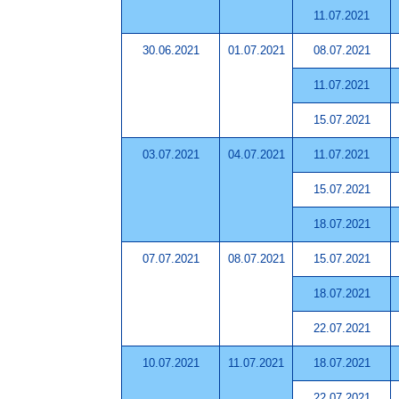
11.07.2021
30.06.2021
01.07.2021
08.07.2021
11.07.2021
15.07.2021
03.07.2021
04.07.2021
11.07.2021
15.07.2021
18.07.2021
07.07.2021
08.07.2021
15.07.2021
18.07.2021
22.07.2021
10.07.2021
11.07.2021
18.07.2021
22.07.2021