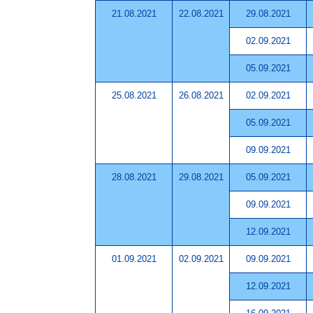
21.08.2021
22.08.2021
29.08.2021
02.09.2021
05.09.2021
25.08.2021
26.08.2021
02.09.2021
05.09.2021
09.09.2021
28.08.2021
29.08.2021
05.09.2021
09.09.2021
12.09.2021
01.09.2021
02.09.2021
09.09.2021
12.09.2021