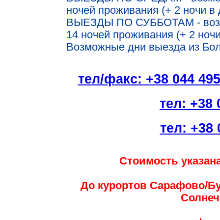
ночей проживания (+ 2 ночи в 
ВЫЕЗДЫ ПО СУББОТАМ - возмо
14 ночей проживания (+ 2 ночи
Возможные дни выезда из Болг
тел/факс: +38 044 49
тел: +38 
тел: +38 
Стоимость указана
До курортов Сарафово/Бу
Солнеч