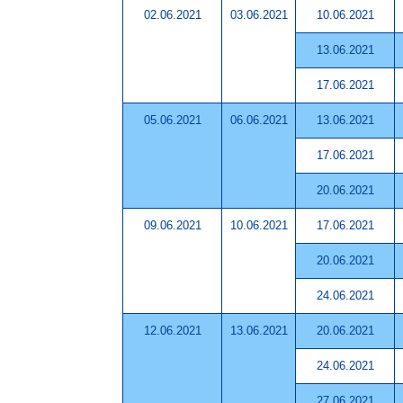
02.06.2021
03.06.2021
10.06.2021
13.06.2021
17.06.2021
05.06.2021
06.06.2021
13.06.2021
17.06.2021
20.06.2021
09.06.2021
10.06.2021
17.06.2021
20.06.2021
24.06.2021
12.06.2021
13.06.2021
20.06.2021
24.06.2021
27.06.2021