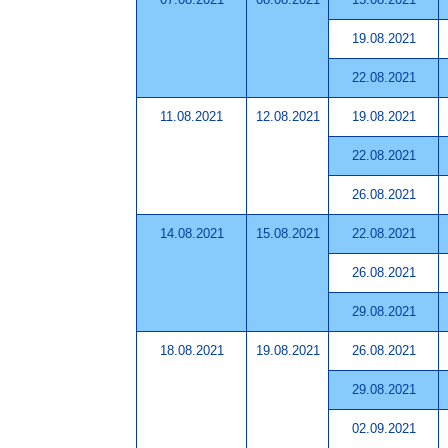
19.08.2021
22.08.2021
11.08.2021
12.08.2021
19.08.2021
22.08.2021
26.08.2021
14.08.2021
15.08.2021
22.08.2021
26.08.2021
29.08.2021
18.08.2021
19.08.2021
26.08.2021
29.08.2021
02.09.2021