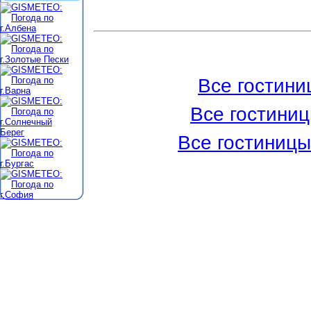
Все гостини
Все гостини
Все гостиницы